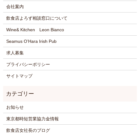
会社案内
飲食店よろず相談窓口について
Wine& Kitchen Leon Bianco
Seamus O’Hara Irish Pub
求人募集
プライバシーポリシー
サイトマップ
お知らせ
東京都時短営業協力金情報
飲食店女社長のブログ