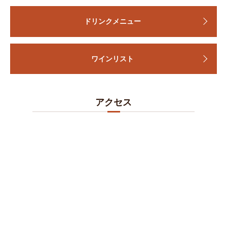
ドリンクメニュー
ワインリスト
アクセス