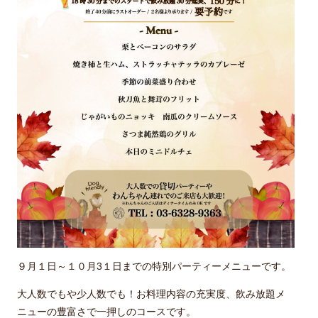
９月１日～１０月3１日までの特別パーティーメニューです。
大人数でもや少人数でも！お料理内容の充実度、飲み放題メ
ニューの豊富さで一押しのコースです。