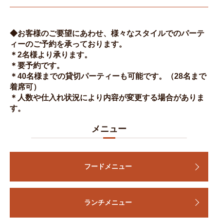
◆お客様のご要望にあわせ、様々なスタイルでのパーテ
ィーのご予約を承っております。
＊2名様より承ります。
＊要予約です。
＊40名様までの貸切パーティーも可能です。（28名まで
着席可）
＊人数や仕入れ状況により内容が変更する場合がありま
す。
メニュー
フードメニュー
ランチメニュー