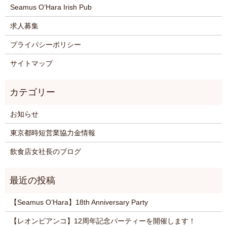
Seamus O’Hara Irish Pub
求人募集
プライバシーポリシー
サイトマップ
お知らせ
東京都時短営業協力金情報
飲食店女社長のブログ
【Seamus O’Hara】18th Anniversary Party
【レオンビアンコ】12周年記念パーティーを開催します！