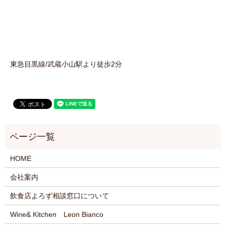
東急目黒線/武蔵小山駅より徒歩2分
HOME
会社案内
飲食店よろず相談窓口について
Wine& Kitchen Leon Bianco