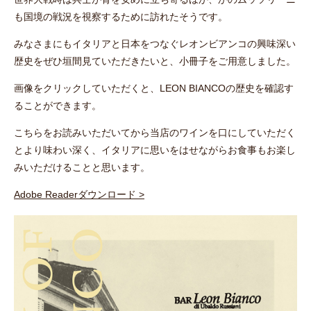
も国境の戦況を視察するために訪れたそうです。
みなさまにもイタリアと日本をつなぐレオンビアンコの興味深い
歴史をぜひ垣間見ていただきたいと、小冊子をご用意しました。
画像をクリックしていただくと、LEON BIANCOの歴史を確認す
ることができます。
こちらをお読みいただいてから当店のワインを口にしていただく
とより味わい深く、イタリアに思いをはせながらお食事もお楽し
みいただけることと思います。
Adobe Readerダウンロード >