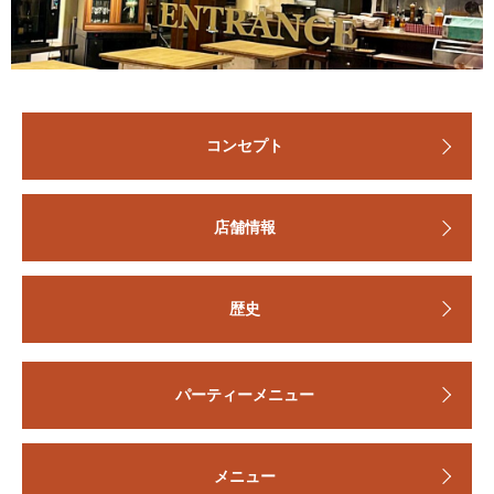
コンセプト
店舗情報
歴史
パーティーメニュー
メニュー