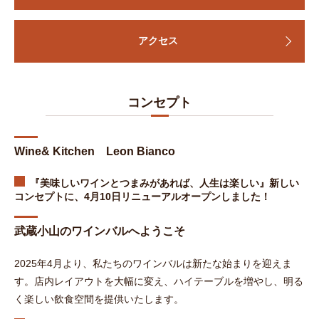
アクセス
コンセプト
Wine& Kitchen Leon Bianco
『美味しいワインとつまみがあれば、人生は楽しい』
新しい
コンセプトに、4月10日リニューアルオープンしました！
武蔵小山のワインバルへようこそ
2025年4月より、私たちのワインバルは新たな始まりを迎えま
す。店内レイアウトを大幅に変え、ハイテーブルを増やし、明る
く楽しい飲食空間を提供いたします。