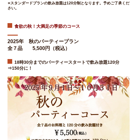
※スタンダードプランの飲み放題は120分制となります。予めご了承くだ
さい。
食欲の秋！大満足の季節のコース
2025年 秋のパーティープラン
全７品 5,500円（税込）
18時30分までのパーティースタートで飲み放題120分
⇒150分に！