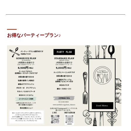
お得なパーティープラン♪