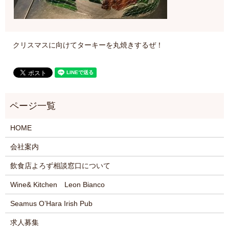
クリスマスに向けてターキーを丸焼きするぜ！
HOME
会社案内
飲食店よろず相談窓口について
Wine& Kitchen Leon Bianco
Seamus O’Hara Irish Pub
求人募集