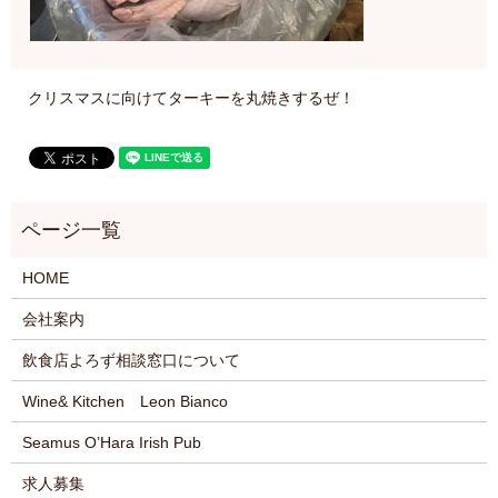
クリスマスに向けてターキーを丸焼きするぜ！
HOME
会社案内
飲食店よろず相談窓口について
Wine& Kitchen Leon Bianco
Seamus O’Hara Irish Pub
求人募集