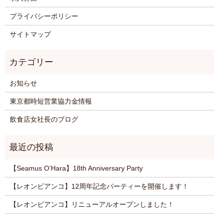
プライバシーポリシー
サイトマップ
お知らせ
東京都時短営業協力金情報
飲食店女社長のブログ
【Seamus O’Hara】18th Anniversary Party
【レオンビアンコ】12周年記念パーティーを開催します！
【レオンビアンコ】リニューアルオープンしました！