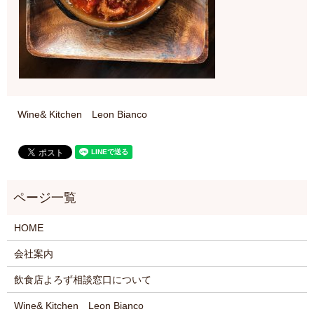
Wine& Kitchen Leon Bianco
HOME
会社案内
飲食店よろず相談窓口について
Wine& Kitchen Leon Bianco