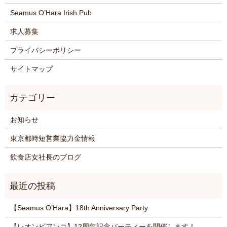
Seamus O’Hara Irish Pub
求人募集
プライバシーポリシー
サイトマップ
お知らせ
東京都時短営業協力金情報
飲食店女社長のブログ
【Seamus O’Hara】18th Anniversary Party
【レオンビアンコ】12周年記念パーティーを開催します！