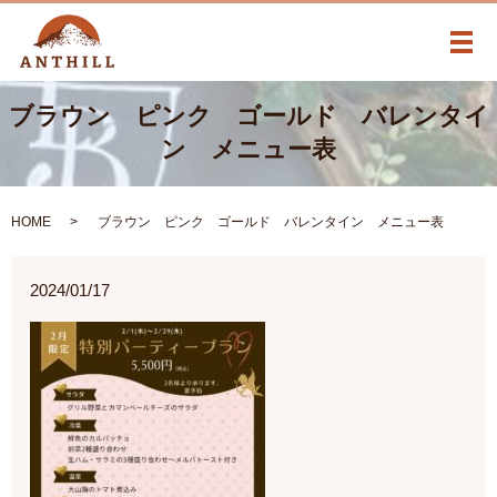
メ
ブラウン ピンク ゴールド バレンタイ
ン メニュー表
HOME
ブラウン ピンク ゴールド バレンタイン メニュー表
2024/01/17