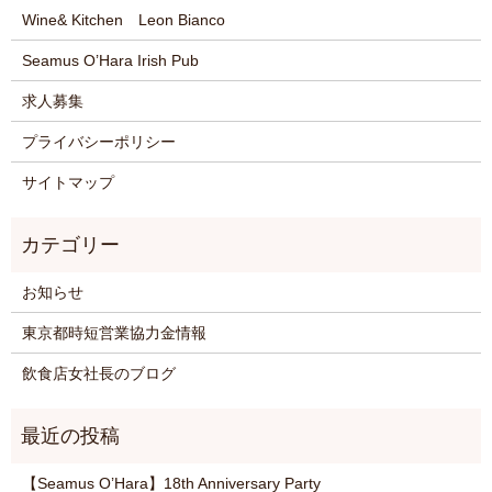
Wine& Kitchen Leon Bianco
Seamus O’Hara Irish Pub
求人募集
プライバシーポリシー
サイトマップ
お知らせ
東京都時短営業協力金情報
飲食店女社長のブログ
【Seamus O’Hara】18th Anniversary Party