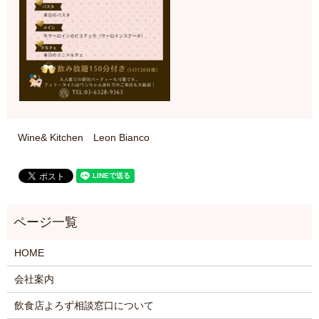
Wine& Kitchen Leon Bianco
HOME
会社案内
飲食店よろず相談窓口について