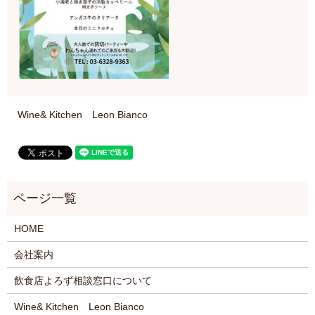
Wine& Kitchen Leon Bianco
HOME
会社案内
飲食店よろず相談窓口について
Wine& Kitchen Leon Bianco