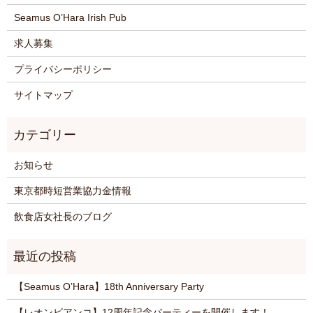
Seamus O’Hara Irish Pub
求人募集
プライバシーポリシー
サイトマップ
お知らせ
東京都時短営業協力金情報
飲食店女社長のブログ
【Seamus O’Hara】18th Anniversary Party
【レオンビアンコ】12周年記念パーティーを開催します！