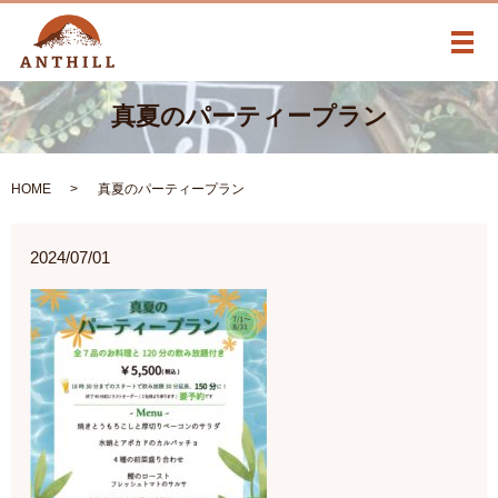
メ
真夏のパーティープラン
HOME
真夏のパーティープラン
2024/07/01