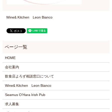
Wine& Kitchen Leon Bianco
HOME
会社案内
飲食店よろず相談窓口について
Wine& Kitchen Leon Bianco
Seamus O’Hara Irish Pub
求人募集