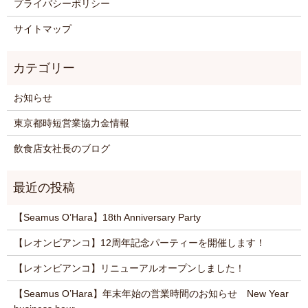
プライバシーポリシー
サイトマップ
お知らせ
東京都時短営業協力金情報
飲食店女社長のブログ
【Seamus O’Hara】18th Anniversary Party
【レオンビアンコ】12周年記念パーティーを開催します！
【レオンビアンコ】リニューアルオープンしました！
【Seamus O’Hara】年末年始の営業時間のお知らせ New Year