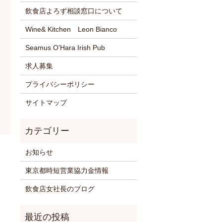
飲食店よろず相談窓口について
Wine& Kitchen Leon Bianco
Seamus O’Hara Irish Pub
求人募集
プライバシーポリシー
サイトマップ
お知らせ
東京都時短営業協力金情報
飲食店女社長のブログ