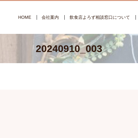
HOME
会社案内
飲食店よろず相談窓口について
20240910_003