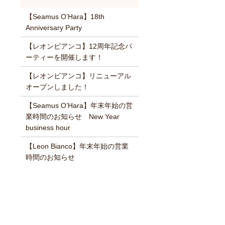
【Seamus O’Hara】18th
Anniversary Party
【レオンビアンコ】12周年記念パ
ーティーを開催します！
【レオンビアンコ】リニューアル
オープンしました！
【Seamus O’Hara】年末年始の営
業時間のお知らせ New Year
business hour
【Leon Bianco】年末年始の営業
時間のお知らせ