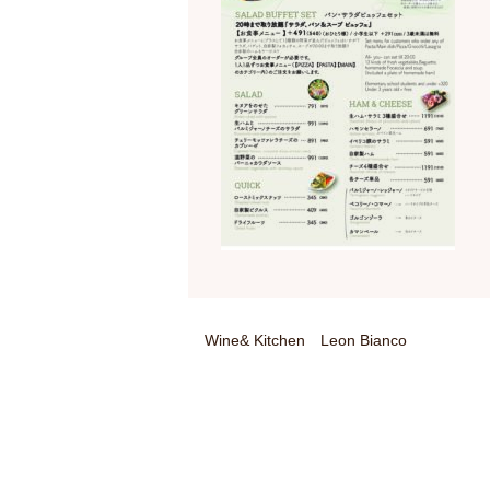
Wine& Kitchen Leon Bianco