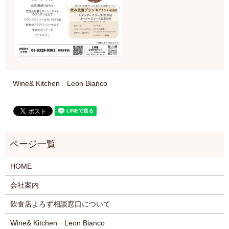
Wine& Kitchen Leon Bianco
HOME
会社案内
飲食店よろず相談窓口について
Wine& Kitchen Leon Bianco