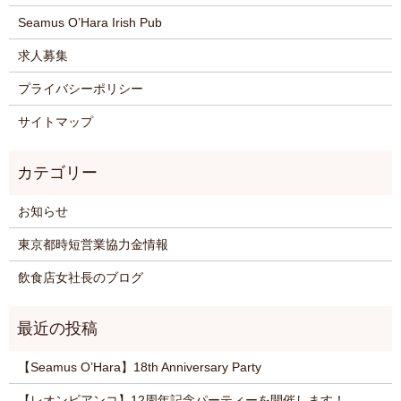
Seamus O’Hara Irish Pub
求人募集
プライバシーポリシー
サイトマップ
お知らせ
東京都時短営業協力金情報
飲食店女社長のブログ
【Seamus O’Hara】18th Anniversary Party
【レオンビアンコ】12周年記念パーティーを開催します！