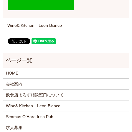
Wine& Kitchen Leon Bianco
HOME
会社案内
飲食店よろず相談窓口について
Wine& Kitchen Leon Bianco
Seamus O’Hara Irish Pub
求人募集