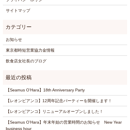
サイトマップ
お知らせ
東京都時短営業協力金情報
飲食店女社長のブログ
【Seamus O’Hara】18th Anniversary Party
【レオンビアンコ】12周年記念パーティーを開催します！
【レオンビアンコ】リニューアルオープンしました！
【Seamus O’Hara】年末年始の営業時間のお知らせ New Year
business hour