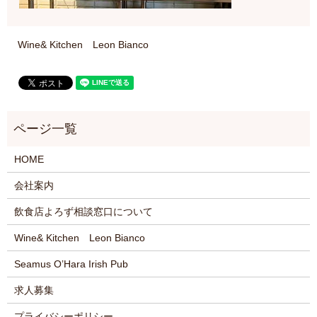
Wine& Kitchen Leon Bianco
HOME
会社案内
飲食店よろず相談窓口について
Wine& Kitchen Leon Bianco
Seamus O’Hara Irish Pub
求人募集
プライバシーポリシー