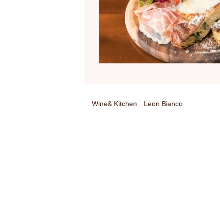
Wine& Kitchen Leon Bianco