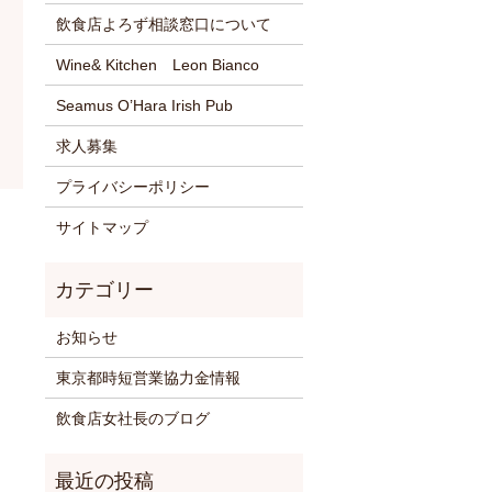
飲食店よろず相談窓口について
Wine& Kitchen Leon Bianco
Seamus O’Hara Irish Pub
求人募集
プライバシーポリシー
サイトマップ
お知らせ
東京都時短営業協力金情報
飲食店女社長のブログ