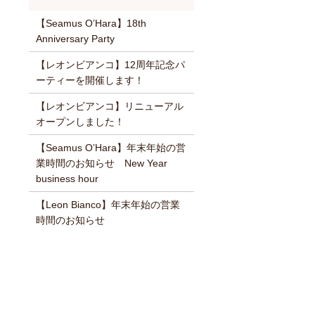
【Seamus O’Hara】18th
Anniversary Party
【レオンビアンコ】12周年記念パ
ーティーを開催します！
【レオンビアンコ】リニューアル
オープンしました！
【Seamus O’Hara】年末年始の営
業時間のお知らせ New Year
business hour
【Leon Bianco】年末年始の営業
時間のお知らせ