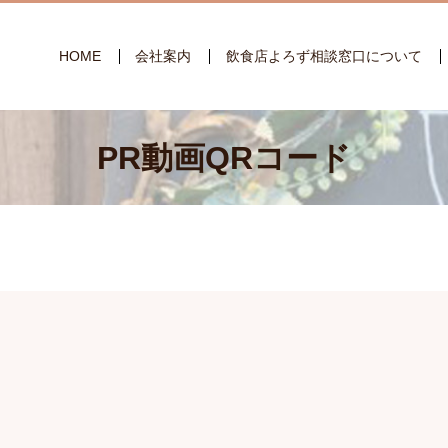
HOME
会社案内
飲食店よろず相談窓口について
PR動画QRコード