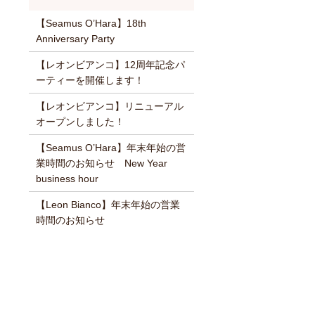
【Seamus O’Hara】18th
Anniversary Party
【レオンビアンコ】12周年記念パ
ーティーを開催します！
【レオンビアンコ】リニューアル
オープンしました！
【Seamus O’Hara】年末年始の営
業時間のお知らせ New Year
business hour
【Leon Bianco】年末年始の営業
時間のお知らせ