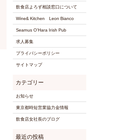
飲食店よろず相談窓口について
Wine& Kitchen Leon Bianco
Seamus O’Hara Irish Pub
求人募集
プライバシーポリシー
サイトマップ
お知らせ
東京都時短営業協力金情報
飲食店女社長のブログ