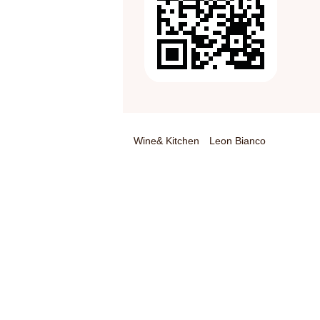
Wine& Kitchen Leon Bianco