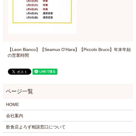
【Leon Bianco】【Seamus O’Hara】【Piccolo Bruco】年末年始
の営業時間
HOME
会社案内
飲食店よろず相談窓口について