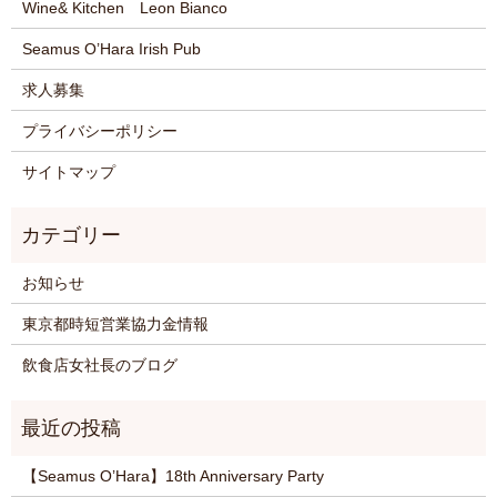
Wine& Kitchen Leon Bianco
Seamus O’Hara Irish Pub
求人募集
プライバシーポリシー
サイトマップ
お知らせ
東京都時短営業協力金情報
飲食店女社長のブログ
【Seamus O’Hara】18th Anniversary Party