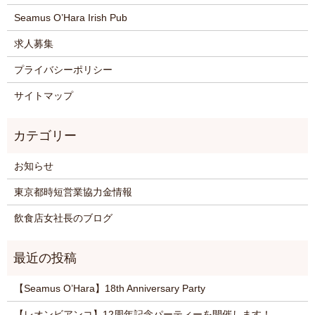
Seamus O’Hara Irish Pub
求人募集
プライバシーポリシー
サイトマップ
お知らせ
東京都時短営業協力金情報
飲食店女社長のブログ
【Seamus O’Hara】18th Anniversary Party
【レオンビアンコ】12周年記念パーティーを開催します！