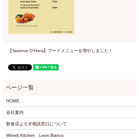
【Seamus O’Hara】フードメニューを増やしました！
HOME
会社案内
飲食店よろず相談窓口について
Wine& Kitchen Leon Bianco