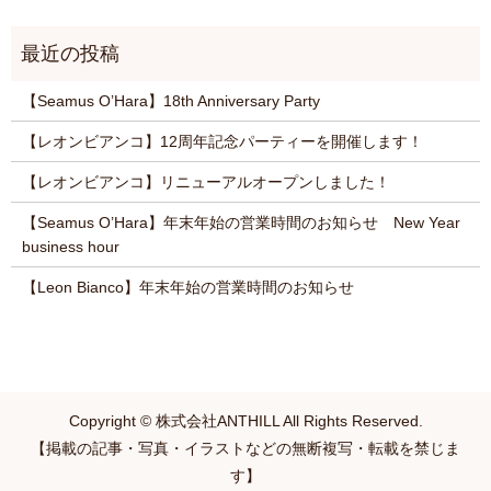
【Seamus O’Hara】18th Anniversary Party
【レオンビアンコ】12周年記念パーティーを開催します！
【レオンビアンコ】リニューアルオープンしました！
【Seamus O’Hara】年末年始の営業時間のお知らせ New Year
business hour
【Leon Bianco】年末年始の営業時間のお知らせ
Copyright © 株式会社ANTHILL All Rights Reserved.
【掲載の記事・写真・イラストなどの無断複写・転載を禁じま
す】