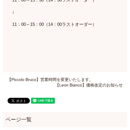
↓
11：00～15：00（14：00ラストオーダー）
【Piccolo Bruco】営業時間を変更いたします。
【Leon Bianco】価格改定のお知らせ