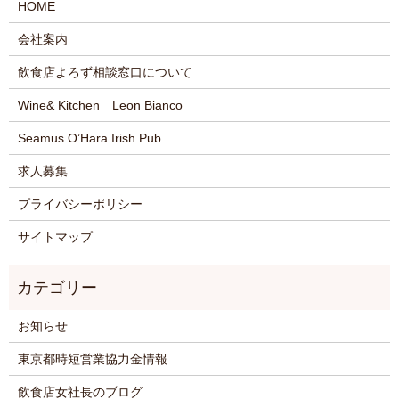
HOME
会社案内
飲食店よろず相談窓口について
Wine& Kitchen Leon Bianco
Seamus O’Hara Irish Pub
求人募集
プライバシーポリシー
サイトマップ
お知らせ
東京都時短営業協力金情報
飲食店女社長のブログ