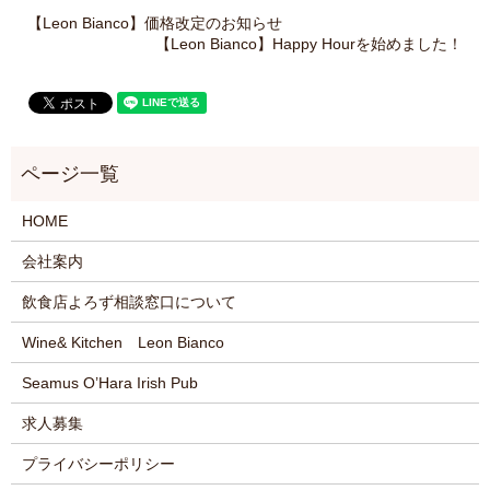
【Leon Bianco】価格改定のお知らせ
【Leon Bianco】Happy Hourを始めました！
HOME
会社案内
飲食店よろず相談窓口について
Wine& Kitchen Leon Bianco
Seamus O’Hara Irish Pub
求人募集
プライバシーポリシー