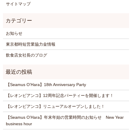
サイトマップ
お知らせ
東京都時短営業協力金情報
飲食店女社長のブログ
【Seamus O’Hara】18th Anniversary Party
【レオンビアンコ】12周年記念パーティーを開催します！
【レオンビアンコ】リニューアルオープンしました！
【Seamus O’Hara】年末年始の営業時間のお知らせ New Year
business hour