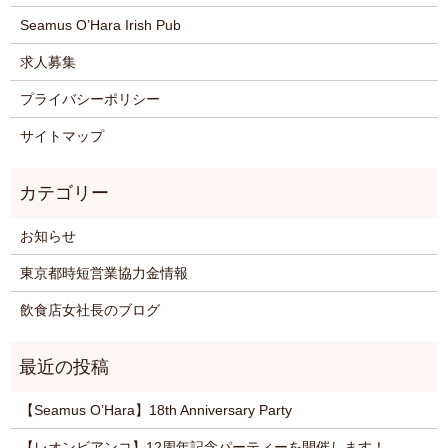
Seamus O’Hara Irish Pub
求人募集
プライバシーポリシー
サイトマップ
お知らせ
東京都時短営業協力金情報
飲食店女社長のブログ
【Seamus O’Hara】18th Anniversary Party
【レオンビアンコ】12周年記念パーティーを開催します！