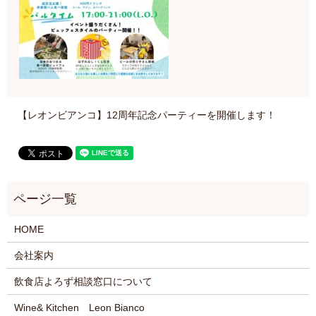
【レオンビアンコ】12周年記念パーティーを開催します！
HOME
会社案内
飲食店よろず相談窓口について
Wine& Kitchen Leon Bianco