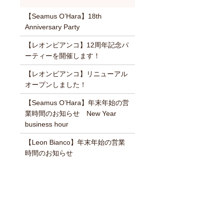
【Seamus O’Hara】18th
Anniversary Party
【レオンビアンコ】12周年記念パ
ーティーを開催します！
【レオンビアンコ】リニューアル
オープンしました！
【Seamus O’Hara】年末年始の営
業時間のお知らせ New Year
business hour
【Leon Bianco】年末年始の営業
時間のお知らせ