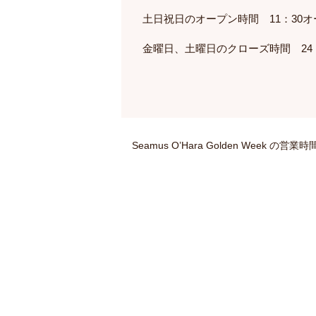
土日祝日のオープン時間 11：30オ
金曜日、土曜日のクローズ時間 24：
Seamus O’Hara Golden Week の営