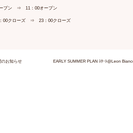
ープン ⇒ 11：00オープン
00クローズ ⇒ 23：00クローズ
業時間のお知らせ
EARLY SUMMER PLAN ｽﾀｰﾄ@Leon Bianc