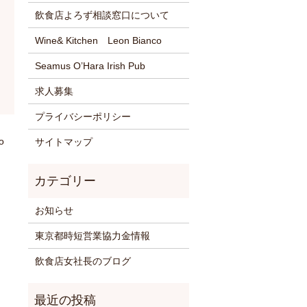
飲食店よろず相談窓口について
Wine& Kitchen Leon Bianco
Seamus O’Hara Irish Pub
求人募集
プライバシーポリシー
o
サイトマップ
お知らせ
東京都時短営業協力金情報
飲食店女社長のブログ