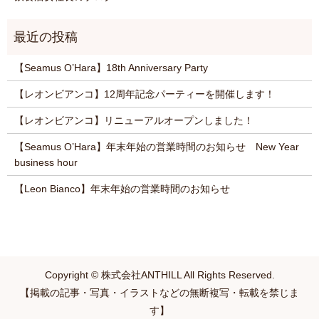
【Seamus O’Hara】18th Anniversary Party
【レオンビアンコ】12周年記念パーティーを開催します！
【レオンビアンコ】リニューアルオープンしました！
【Seamus O’Hara】年末年始の営業時間のお知らせ New Year
business hour
【Leon Bianco】年末年始の営業時間のお知らせ
Copyright © 株式会社ANTHILL All Rights Reserved.
【掲載の記事・写真・イラストなどの無断複写・転載を禁じま
す】