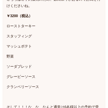
けくださいね。
￥3200（税込）
ローストターキー
スタッフィング
マッシュポテト
野菜
ソーダブレッド
グレービーソース
クランベリーソース
そして！！！な、な、なんと通常は6名様以上の予約で受