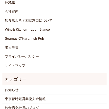
HOME
会社案内
飲食店よろず相談窓口について
Wine& Kitchen Leon Bianco
Seamus O’Hara Irish Pub
求人募集
プライバシーポリシー
サイトマップ
お知らせ
東京都時短営業協力金情報
飲食店女社長のブログ