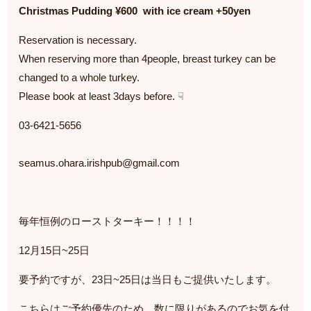
Christmas Pudding ¥600 with ice cream +50yen
Reservation is necessary.
When reserving more than 4people, breast turkey can be
changed to a whole turkey.
Please book at least 3days before. ☟
03-6421-5656
seamus.ohara.irishpub@gmail.com
毎年恒例のローストターキー！！！！
12月15日~25日
要予約ですが、23日~25日は当日もご提供いたします。
こちらはご予約優先のため、数に限りがあるのでお気を付