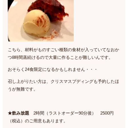
こちら、材料がものすごい種類の食材が入っていてなおか
つ8時間蒸続けるので大量に作ることが難しいんです。
おそらく24食限定になるかもしれません・・・
召し上がりたい方は、クリスマスプディングも予約したほ
うが無難です。
★飲み放題
2時間（ラストオーダー90分後） 2500円
（税込）のご用意もあります。