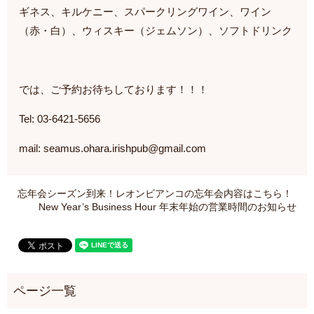
ギネス、キルケニー、スパークリングワイン、ワイン
（赤・白）、ウィスキー（ジェムソン）、ソフトドリンク
では、ご予約お待ちしております！！！
Tel: 03-6421-5656
mail: seamus.ohara.irishpub@gmail.com
忘年会シーズン到来！レオンビアンコの忘年会内容はこちら！
New Year’s Business Hour 年末年始の営業時間のお知らせ