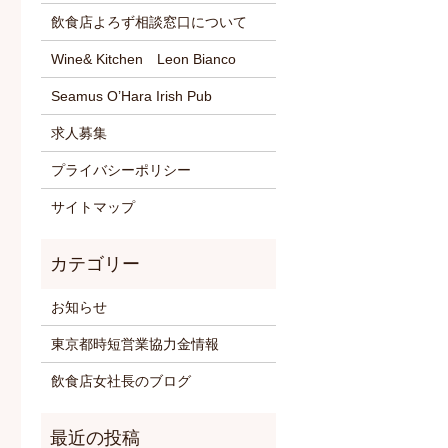
飲食店よろず相談窓口について
Wine& Kitchen Leon Bianco
Seamus O’Hara Irish Pub
求人募集
プライバシーポリシー
サイトマップ
お知らせ
東京都時短営業協力金情報
飲食店女社長のブログ