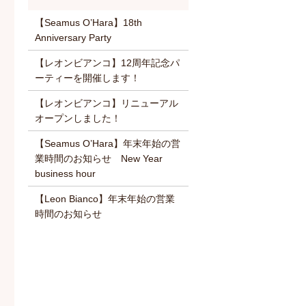
【Seamus O’Hara】18th
Anniversary Party
【レオンビアンコ】12周年記念パ
ーティーを開催します！
【レオンビアンコ】リニューアル
オープンしました！
【Seamus O’Hara】年末年始の営
業時間のお知らせ New Year
business hour
【Leon Bianco】年末年始の営業
時間のお知らせ