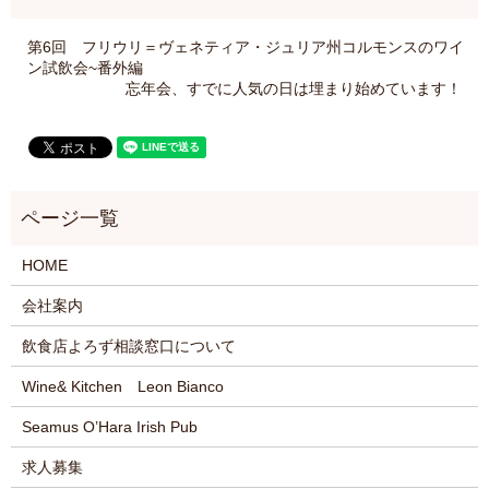
第6回 フリウリ＝ヴェネティア・ジュリア州コルモンスのワイ
ン試飲会~番外編
忘年会、すでに人気の日は埋まり始めています！
HOME
会社案内
飲食店よろず相談窓口について
Wine& Kitchen Leon Bianco
Seamus O’Hara Irish Pub
求人募集