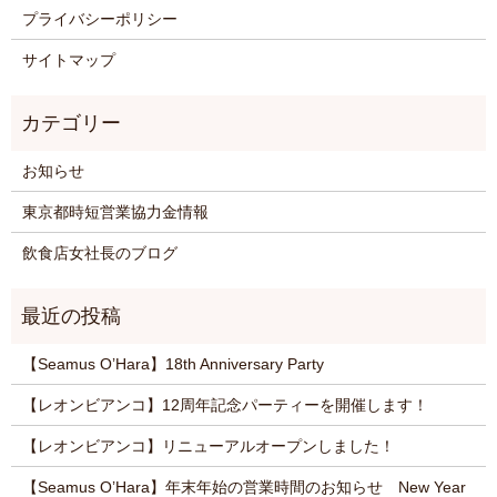
プライバシーポリシー
サイトマップ
お知らせ
東京都時短営業協力金情報
飲食店女社長のブログ
【Seamus O’Hara】18th Anniversary Party
【レオンビアンコ】12周年記念パーティーを開催します！
【レオンビアンコ】リニューアルオープンしました！
【Seamus O’Hara】年末年始の営業時間のお知らせ New Year