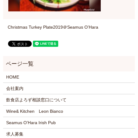
Christmas Turkey Plate2019＠Seamus O’Hara
HOME
会社案内
飲食店よろず相談窓口について
Wine& Kitchen Leon Bianco
Seamus O’Hara Irish Pub
求人募集