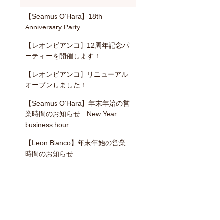
【Seamus O’Hara】18th
Anniversary Party
【レオンビアンコ】12周年記念パ
ーティーを開催します！
【レオンビアンコ】リニューアル
オープンしました！
【Seamus O’Hara】年末年始の営
業時間のお知らせ New Year
business hour
【Leon Bianco】年末年始の営業
時間のお知らせ