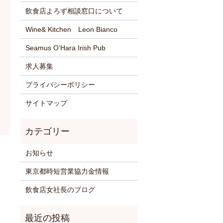
飲食店よろず相談窓口について
Wine& Kitchen Leon Bianco
Seamus O’Hara Irish Pub
求人募集
プライバシーポリシー
サイトマップ
お知らせ
東京都時短営業協力金情報
飲食店女社長のブログ