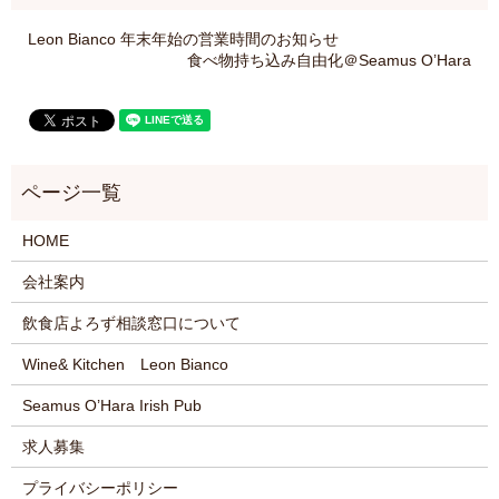
Leon Bianco 年末年始の営業時間のお知らせ
食べ物持ち込み自由化＠Seamus O’Hara
HOME
会社案内
飲食店よろず相談窓口について
Wine& Kitchen Leon Bianco
Seamus O’Hara Irish Pub
求人募集
プライバシーポリシー