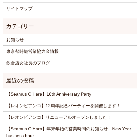
サイトマップ
お知らせ
東京都時短営業協力金情報
飲食店女社長のブログ
【Seamus O’Hara】18th Anniversary Party
【レオンビアンコ】12周年記念パーティーを開催します！
【レオンビアンコ】リニューアルオープンしました！
【Seamus O’Hara】年末年始の営業時間のお知らせ New Year
business hour