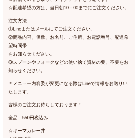
☆配達希望の方は、当日朝10：00までにご注文ください。
注文方法
①Lineまたはメールにてご注文ください。
②商品内容、個数、お名前、ご住所、お電話番号、配達希
望時間帯
をお知らせください。
③スプーンやフォークなどの使い捨て資材の要、不要をお
知らせください。
＊メニュー内容委が変更になる際はLineで情報をお送りい
たします。
皆様のご注文お待ちしております！
全品 550円税込み
☆キーマカレー丼