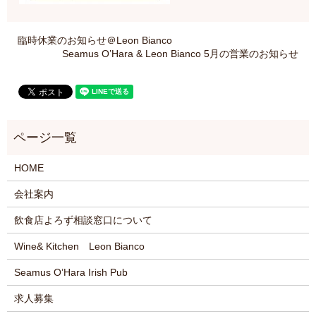
臨時休業のお知らせ＠Leon Bianco
Seamus O’Hara & Leon Bianco 5月の営業のお知らせ
HOME
会社案内
飲食店よろず相談窓口について
Wine& Kitchen Leon Bianco
Seamus O’Hara Irish Pub
求人募集