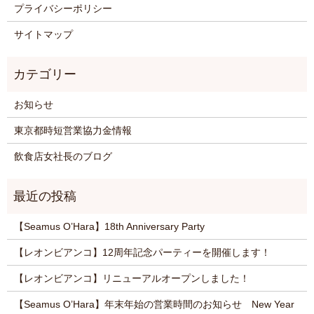
プライバシーポリシー
サイトマップ
お知らせ
東京都時短営業協力金情報
飲食店女社長のブログ
【Seamus O’Hara】18th Anniversary Party
【レオンビアンコ】12周年記念パーティーを開催します！
【レオンビアンコ】リニューアルオープンしました！
【Seamus O’Hara】年末年始の営業時間のお知らせ New Year