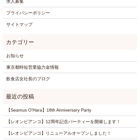
求人募集
プライバシーポリシー
サイトマップ
お知らせ
東京都時短営業協力金情報
飲食店女社長のブログ
【Seamus O’Hara】18th Anniversary Party
【レオンビアンコ】12周年記念パーティーを開催します！
【レオンビアンコ】リニューアルオープンしました！