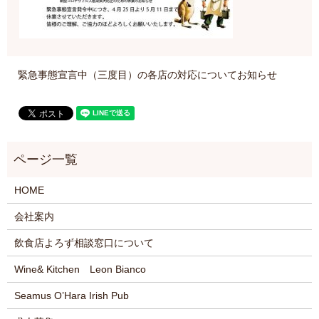
緊急事態宣言中（三度目）の各店の対応についてお知らせ
HOME
会社案内
飲食店よろず相談窓口について
Wine& Kitchen Leon Bianco
Seamus O’Hara Irish Pub