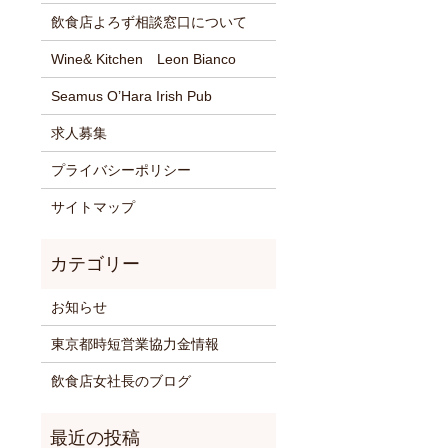
飲食店よろず相談窓口について
Wine& Kitchen Leon Bianco
Seamus O’Hara Irish Pub
求人募集
プライバシーポリシー
サイトマップ
お知らせ
東京都時短営業協力金情報
飲食店女社長のブログ