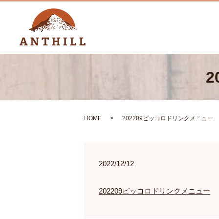
HOME
202209ピッコロドリンクメニュー
2022/12/12
202209ピッコロドリンクメニュー