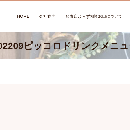
HOME
会社案内
飲食店よろず相談窓口について
202209ピッコロドリンクメニュ