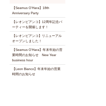
【Seamus O’Hara】18th
Anniversary Party
【レオンビアンコ】12周年記念パ
ーティーを開催します！
【レオンビアンコ】リニューアル
オープンしました！
【Seamus O’Hara】年末年始の営
業時間のお知らせ New Year
business hour
【Leon Bianco】年末年始の営業
時間のお知らせ