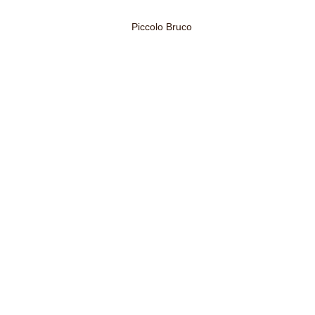
Piccolo Bruco