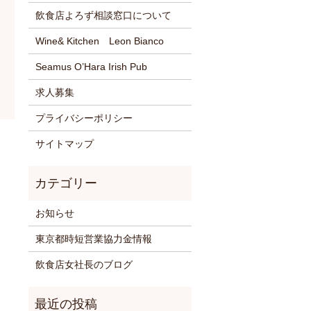
飲食店よろず相談窓口について
Wine& Kitchen Leon Bianco
Seamus O’Hara Irish Pub
求人募集
プライバシーポリシー
サイトマップ
お知らせ
東京都時短営業協力金情報
飲食店女社長のブログ