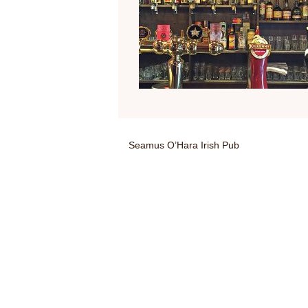
Seamus O’Hara Irish Pub