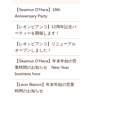
【Seamus O’Hara】18th
Anniversary Party
【レオンビアンコ】12周年記念パ
ーティーを開催します！
【レオンビアンコ】リニューアル
オープンしました！
【Seamus O’Hara】年末年始の営
業時間のお知らせ New Year
business hour
【Leon Bianco】年末年始の営業
時間のお知らせ