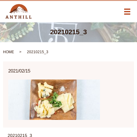
メ
20210215_3
HOME
20210215_3
2021/02/15
20210215_3