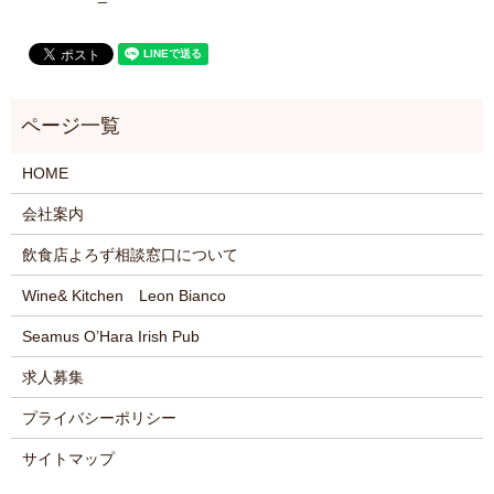
HOME
会社案内
飲食店よろず相談窓口について
Wine& Kitchen Leon Bianco
Seamus O’Hara Irish Pub
求人募集
プライバシーポリシー
サイトマップ