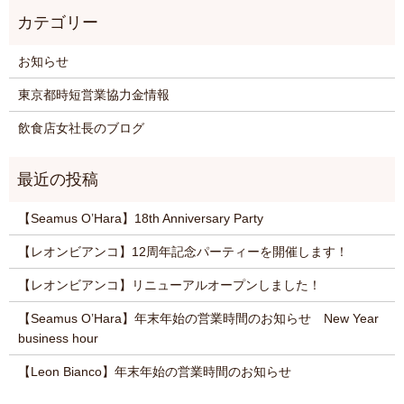
お知らせ
東京都時短営業協力金情報
飲食店女社長のブログ
【Seamus O’Hara】18th Anniversary Party
【レオンビアンコ】12周年記念パーティーを開催します！
【レオンビアンコ】リニューアルオープンしました！
【Seamus O’Hara】年末年始の営業時間のお知らせ New Year
business hour
【Leon Bianco】年末年始の営業時間のお知らせ