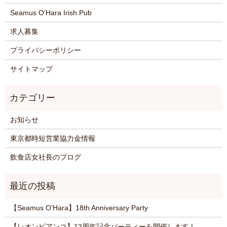
Seamus O’Hara Irish Pub
求人募集
プライバシーポリシー
サイトマップ
お知らせ
東京都時短営業協力金情報
飲食店女社長のブログ
【Seamus O’Hara】18th Anniversary Party
【レオンビアンコ】12周年記念パーティーを開催します！