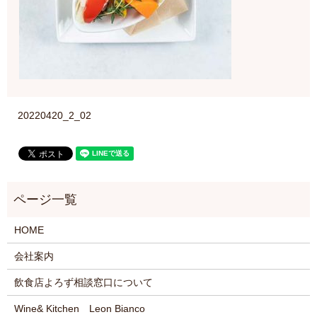
20220420_2_02
HOME
会社案内
飲食店よろず相談窓口について
Wine& Kitchen Leon Bianco