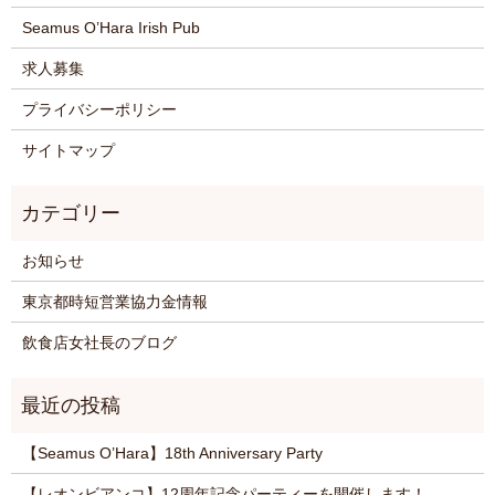
Seamus O’Hara Irish Pub
求人募集
プライバシーポリシー
サイトマップ
お知らせ
東京都時短営業協力金情報
飲食店女社長のブログ
【Seamus O’Hara】18th Anniversary Party
【レオンビアンコ】12周年記念パーティーを開催します！