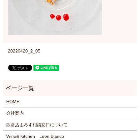
20220420_2_05
HOME
会社案内
飲食店よろず相談窓口について
Wine& Kitchen Leon Bianco