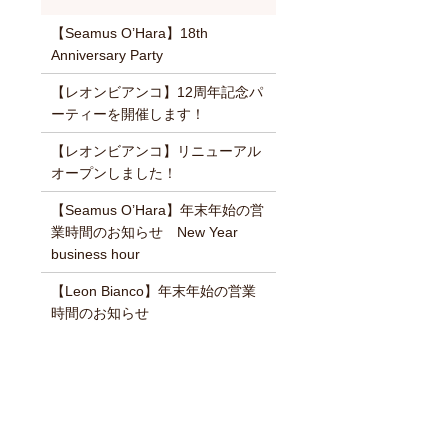
【Seamus O’Hara】18th
Anniversary Party
【レオンビアンコ】12周年記念パ
ーティーを開催します！
【レオンビアンコ】リニューアル
オープンしました！
【Seamus O’Hara】年末年始の営
業時間のお知らせ New Year
business hour
【Leon Bianco】年末年始の営業
時間のお知らせ