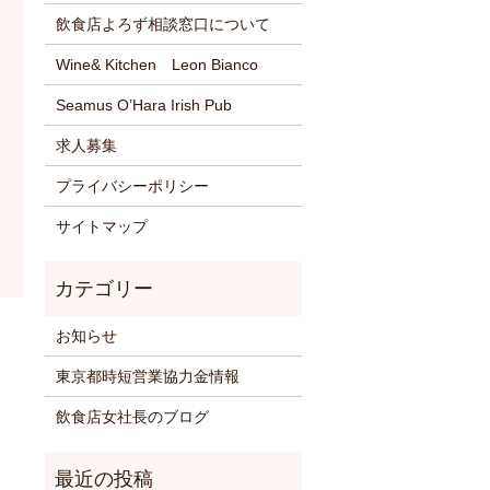
飲食店よろず相談窓口について
Wine& Kitchen Leon Bianco
Seamus O’Hara Irish Pub
求人募集
プライバシーポリシー
サイトマップ
お知らせ
東京都時短営業協力金情報
飲食店女社長のブログ