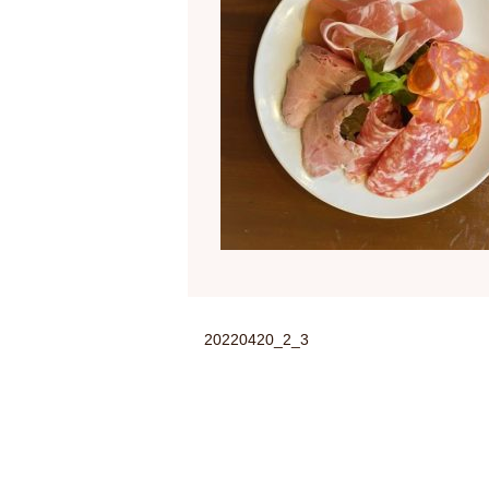
20220420_2_3