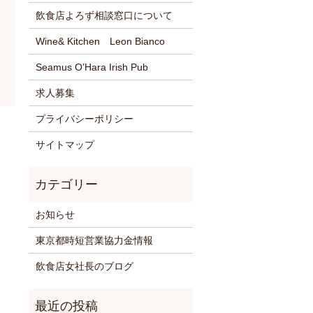
飲食店よろず相談窓口について
Wine& Kitchen Leon Bianco
Seamus O’Hara Irish Pub
求人募集
プライバシーポリシー
サイトマップ
お知らせ
東京都時短営業協力金情報
飲食店女社長のブログ