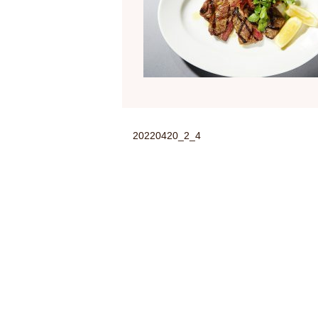
20220420_2_4