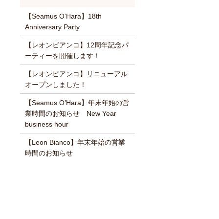
【Seamus O’Hara】18th
Anniversary Party
【レオンビアンコ】12周年記念パ
ーティーを開催します！
【レオンビアンコ】リニューアル
オープンしました！
【Seamus O’Hara】年末年始の営
業時間のお知らせ New Year
business hour
【Leon Bianco】年末年始の営業
時間のお知らせ