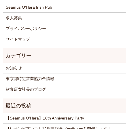
Seamus O’Hara Irish Pub
求人募集
プライバシーポリシー
サイトマップ
お知らせ
東京都時短営業協力金情報
飲食店女社長のブログ
【Seamus O’Hara】18th Anniversary Party
【レオンビアンコ】12周年記念パーティーを開催します！