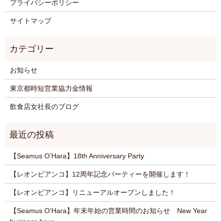
プライバシーポリシー
サイトマップ
お知らせ
東京都時短営業協力金情報
飲食店女社長のブログ
【Seamus O’Hara】18th Anniversary Party
【レオンビアンコ】12周年記念パーティーを開催します！
【レオンビアンコ】リニューアルオープンしました！
【Seamus O’Hara】年末年始の営業時間のお知らせ New Year