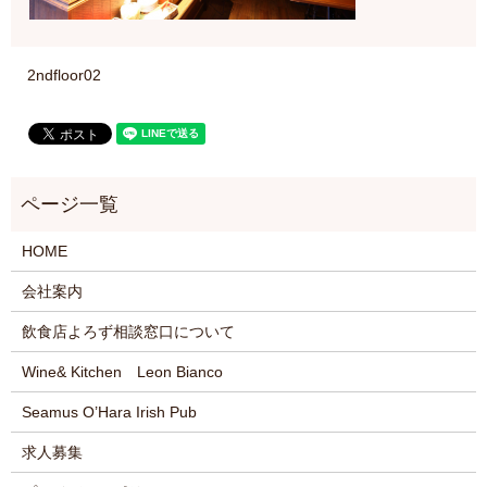
2ndfloor02
HOME
会社案内
飲食店よろず相談窓口について
Wine& Kitchen Leon Bianco
Seamus O’Hara Irish Pub
求人募集