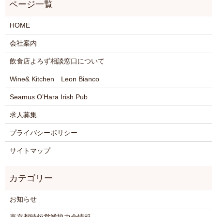
HOME
会社案内
飲食店よろず相談窓口について
Wine& Kitchen Leon Bianco
Seamus O’Hara Irish Pub
求人募集
プライバシーポリシー
サイトマップ
お知らせ