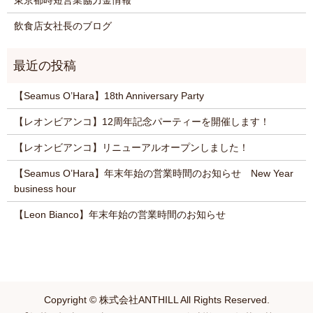
東京都時短営業協力金情報
飲食店女社長のブログ
【Seamus O’Hara】18th Anniversary Party
【レオンビアンコ】12周年記念パーティーを開催します！
【レオンビアンコ】リニューアルオープンしました！
【Seamus O’Hara】年末年始の営業時間のお知らせ New Year
business hour
【Leon Bianco】年末年始の営業時間のお知らせ
Copyright © 株式会社ANTHILL All Rights Reserved.