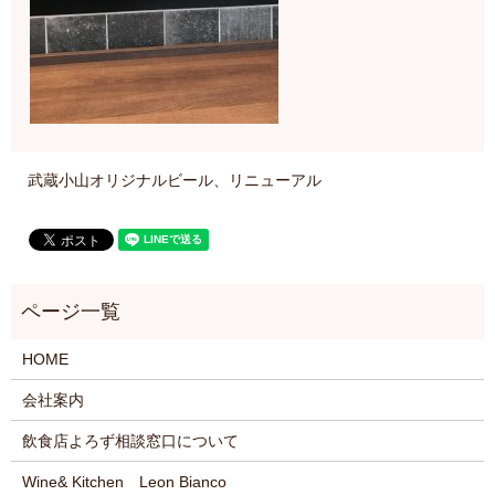
武蔵小山オリジナルビール、リニューアル
HOME
会社案内
飲食店よろず相談窓口について
Wine& Kitchen Leon Bianco