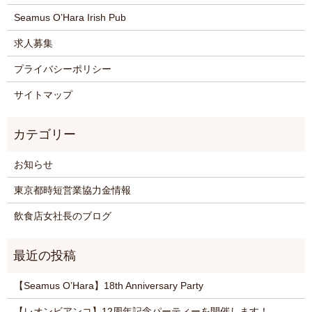
Seamus O’Hara Irish Pub
求人募集
プライバシーポリシー
サイトマップ
お知らせ
東京都時短営業協力金情報
飲食店女社長のブログ
【Seamus O’Hara】18th Anniversary Party
【レオンビアンコ】12周年記念パーティーを開催します！