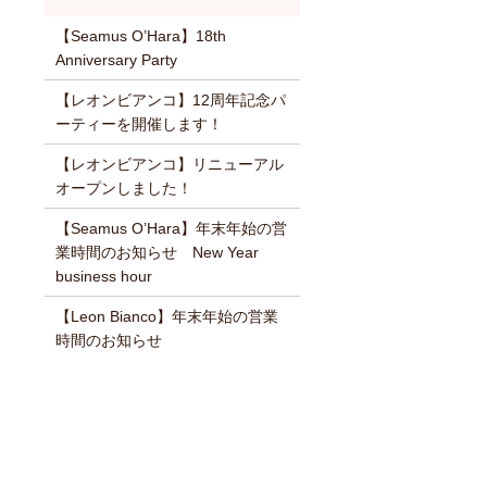
【Seamus O’Hara】18th
Anniversary Party
【レオンビアンコ】12周年記念パ
ーティーを開催します！
【レオンビアンコ】リニューアル
オープンしました！
【Seamus O’Hara】年末年始の営
業時間のお知らせ New Year
business hour
【Leon Bianco】年末年始の営業
時間のお知らせ