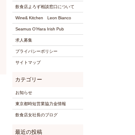
飲食店よろず相談窓口について
Wine& Kitchen Leon Bianco
Seamus O’Hara Irish Pub
求人募集
プライバシーポリシー
サイトマップ
お知らせ
東京都時短営業協力金情報
飲食店女社長のブログ