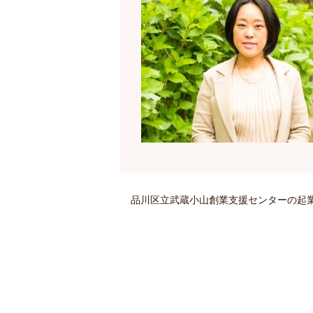
品川区立武蔵小山創業支援センターの起