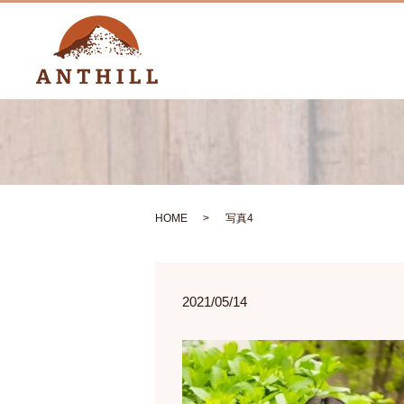
HOME
写真4
2021/05/14