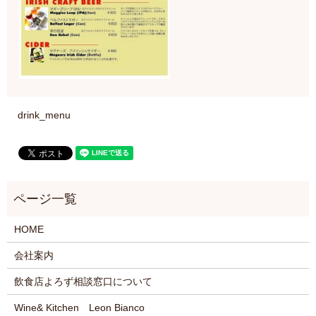
drink_menu
HOME
会社案内
飲食店よろず相談窓口について
Wine& Kitchen Leon Bianco