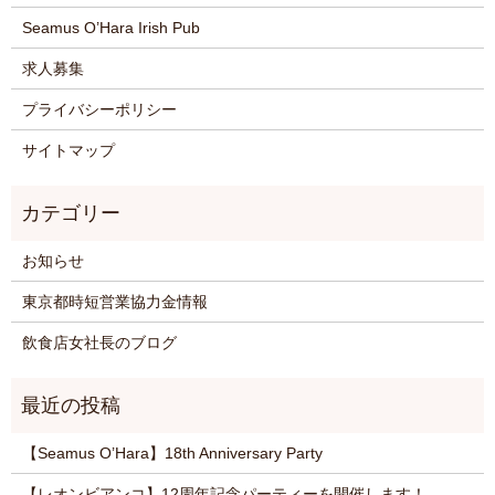
Seamus O’Hara Irish Pub
求人募集
プライバシーポリシー
サイトマップ
お知らせ
東京都時短営業協力金情報
飲食店女社長のブログ
【Seamus O’Hara】18th Anniversary Party
【レオンビアンコ】12周年記念パーティーを開催します！