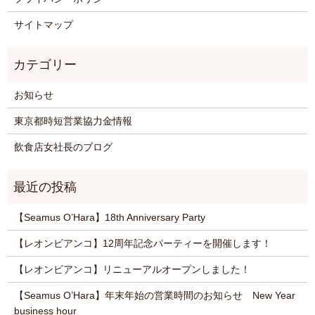
サイトマップ
お知らせ
東京都時短営業協力金情報
飲食店女社長のブログ
【Seamus O’Hara】18th Anniversary Party
【レオンビアンコ】12周年記念パーティーを開催します！
【レオンビアンコ】リニューアルオープンしました！
【Seamus O’Hara】年末年始の営業時間のお知らせ New Year
business hour