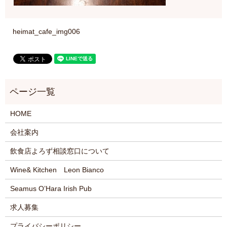
heimat_cafe_img006
HOME
会社案内
飲食店よろず相談窓口について
Wine& Kitchen Leon Bianco
Seamus O’Hara Irish Pub
求人募集
プライバシーポリシー