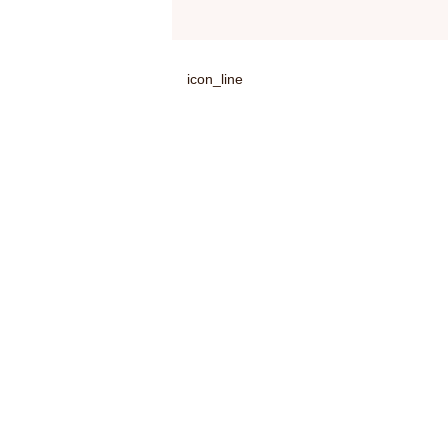
icon_line