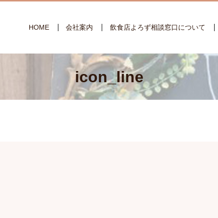
HOME
会社案内
飲食店よろず相談窓口について
icon_line