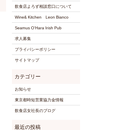
飲食店よろず相談窓口について
Wine& Kitchen Leon Bianco
Seamus O’Hara Irish Pub
求人募集
プライバシーポリシー
サイトマップ
お知らせ
東京都時短営業協力金情報
飲食店女社長のブログ