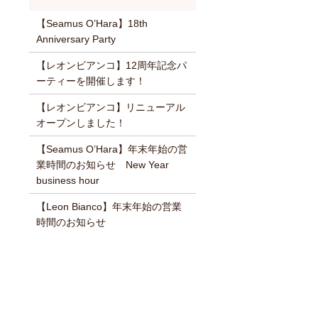
【Seamus O’Hara】18th
Anniversary Party
【レオンビアンコ】12周年記念パ
ーティーを開催します！
【レオンビアンコ】リニューアル
オープンしました！
【Seamus O’Hara】年末年始の営
業時間のお知らせ New Year
business hour
【Leon Bianco】年末年始の営業
時間のお知らせ