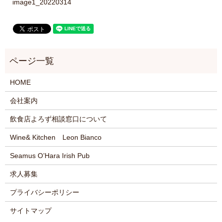
image1_20220314
HOME
会社案内
飲食店よろず相談窓口について
Wine& Kitchen Leon Bianco
Seamus O’Hara Irish Pub
求人募集
プライバシーポリシー
サイトマップ