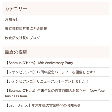
お知らせ
東京都時短営業協力金情報
飲食店女社長のブログ
【Seamus O’Hara】18th Anniversary Party
【レオンビアンコ】12周年記念パーティーを開催します！
【レオンビアンコ】リニューアルオープンしました！
【Seamus O’Hara】年末年始の営業時間のお知らせ New Year
business hour
【Leon Bianco】年末年始の営業時間のお知らせ