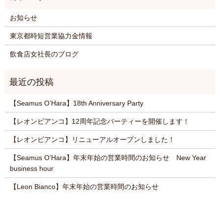
お知らせ
東京都時短営業協力金情報
飲食店女社長のブログ
【Seamus O’Hara】18th Anniversary Party
【レオンビアンコ】12周年記念パーティーを開催します！
【レオンビアンコ】リニューアルオープンしました！
【Seamus O’Hara】年末年始の営業時間のお知らせ New Year
business hour
【Leon Bianco】年末年始の営業時間のお知らせ