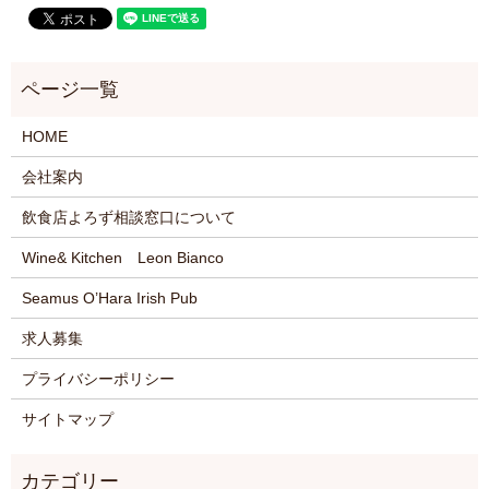
HOME
会社案内
飲食店よろず相談窓口について
Wine& Kitchen Leon Bianco
Seamus O’Hara Irish Pub
求人募集
プライバシーポリシー
サイトマップ