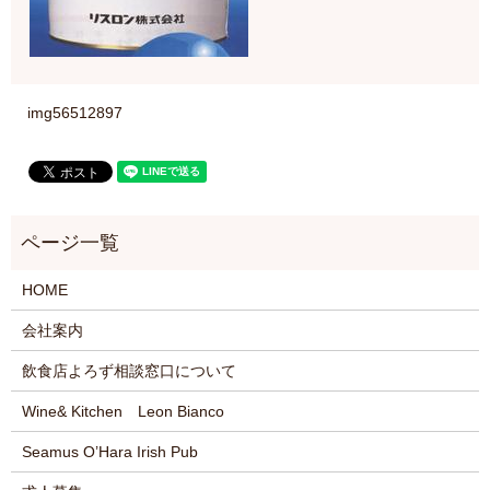
img56512897
HOME
会社案内
飲食店よろず相談窓口について
Wine& Kitchen Leon Bianco
Seamus O’Hara Irish Pub