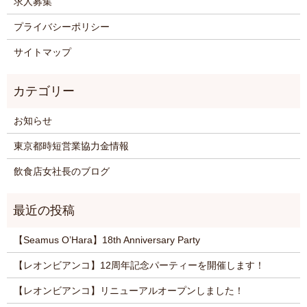
求人募集
プライバシーポリシー
サイトマップ
お知らせ
東京都時短営業協力金情報
飲食店女社長のブログ
【Seamus O’Hara】18th Anniversary Party
【レオンビアンコ】12周年記念パーティーを開催します！
【レオンビアンコ】リニューアルオープンしました！