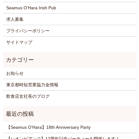
Seamus O’Hara Irish Pub
求人募集
プライバシーポリシー
サイトマップ
お知らせ
東京都時短営業協力金情報
飲食店女社長のブログ
【Seamus O’Hara】18th Anniversary Party
【レオンビアンコ】12周年記念パーティーを開催します！