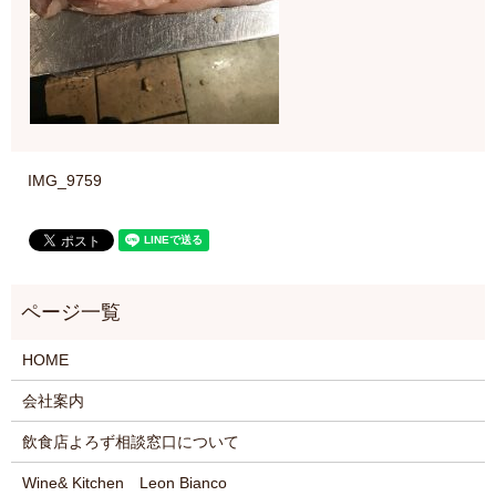
IMG_9759
HOME
会社案内
飲食店よろず相談窓口について
Wine& Kitchen Leon Bianco