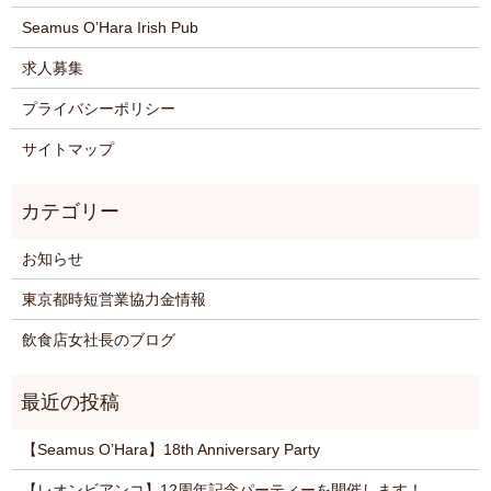
Seamus O’Hara Irish Pub
求人募集
プライバシーポリシー
サイトマップ
お知らせ
東京都時短営業協力金情報
飲食店女社長のブログ
【Seamus O’Hara】18th Anniversary Party
【レオンビアンコ】12周年記念パーティーを開催します！