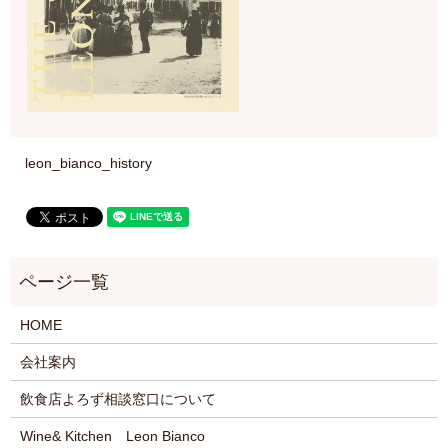
leon_bianco_history
HOME
会社案内
飲食店よろず相談窓口について
Wine& Kitchen Leon Bianco