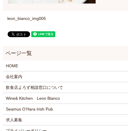
leon_bianco_img005
HOME
会社案内
飲食店よろず相談窓口について
Wine& Kitchen Leon Bianco
Seamus O’Hara Irish Pub
求人募集
プライバシーポリシー