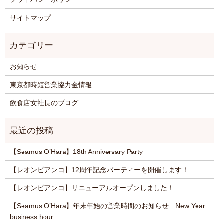
サイトマップ
お知らせ
東京都時短営業協力金情報
飲食店女社長のブログ
【Seamus O’Hara】18th Anniversary Party
【レオンビアンコ】12周年記念パーティーを開催します！
【レオンビアンコ】リニューアルオープンしました！
【Seamus O’Hara】年末年始の営業時間のお知らせ New Year
business hour